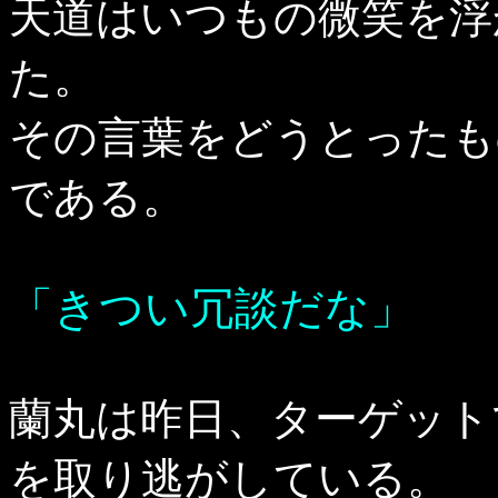
天道はいつもの微笑を浮
た。
その言葉をどうとったも
である。
「きつい冗談だな」
蘭丸は昨日、ターゲット
を取り逃がしている。