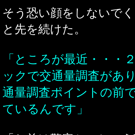
そう恐い顔をしないでく
と先を続けた。
「ところが最近・・・
ックで交通量調査があ
通量調査ポイントの前
ているんです」