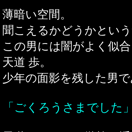
薄暗い空間。
聞こえるかどうかという
この男には闇がよく似合
天道 歩。
少年の面影を残した男で
「ごくろうさまでした