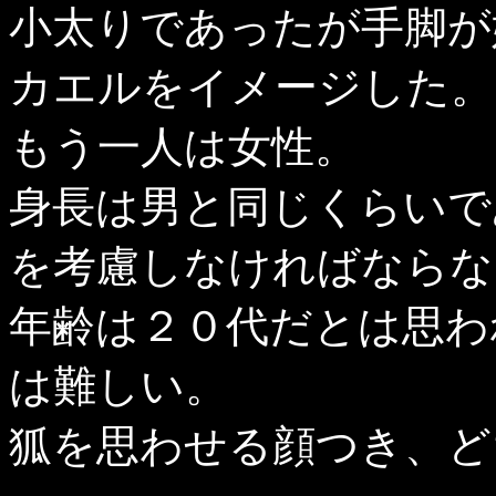
小太りであったが手脚が
カエルをイメージした。
もう一人は女性。
身長は男と同じくらいで
を考慮しなければならな
年齢は２０代だとは思わ
は難しい。
狐を思わせる顔つき、ど