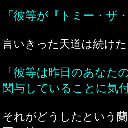
「彼等が『トミー・ザ
言いきった天道は続けた
「彼等は昨日のあなた
関与していることに気
それがどうしたという蘭